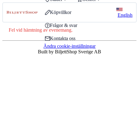
Köpvillkor
English
Frågor & svar
Fel vid hämtning av evenemang.
Kontakta oss
Ändra cookie-inställningar
Built by BiljettShop Sverige AB