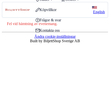
Köpvillkor
English
Frågor & svar
Fel vid hämtning av evenemang.
Kontakta oss
Ändra cookie-inställningar
Built by BiljettShop Sverige AB