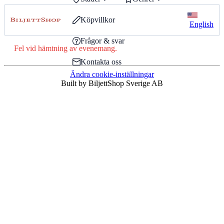
Köpvillkor
English
Frågor & svar
Fel vid hämtning av evenemang.
Kontakta oss
Ändra cookie-inställningar
Built by BiljettShop Sverige AB