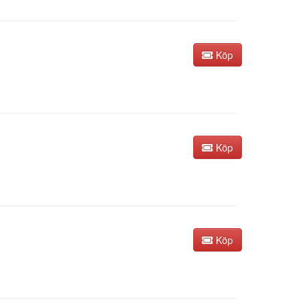
Köp
Köp
Köp