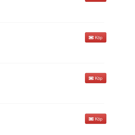
Köp
Köp
Köp