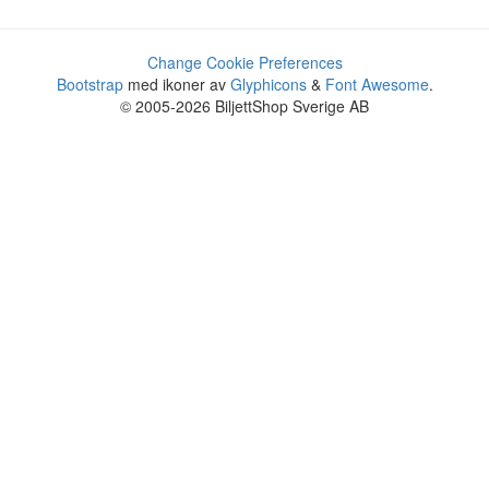
Change Cookie Preferences
Bootstrap
med ikoner av
Glyphicons
&
Font Awesome
.
© 2005-2026 BiljettShop Sverige AB