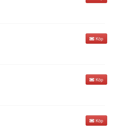
Köp
Köp
Köp