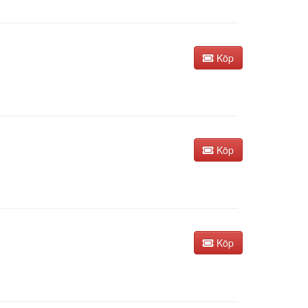
Köp
Köp
Köp