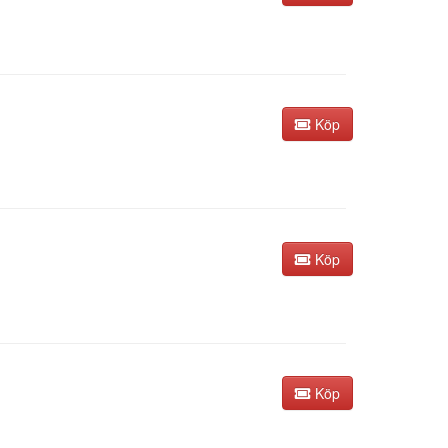
Köp
Köp
Köp