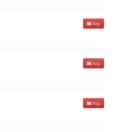
Köp
Köp
Köp