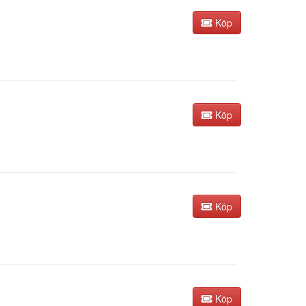
Köp
Köp
Köp
Köp