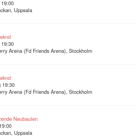
 19:00
ckan, Uppsala
eknd
 19:30
rry Arena (Fd Friends Arena), Stockholm
eknd
 19:30
rry Arena (Fd Friends Arena), Stockholm
rzende Neubauten
19:00
ckan, Uppsala