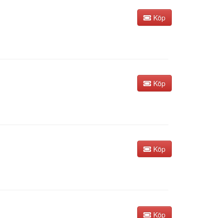
Köp
Köp
Köp
Köp