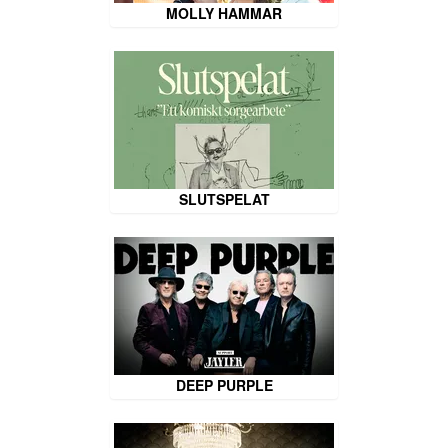
MOLLY HAMMAR
SLUTSPELAT
DEEP PURPLE