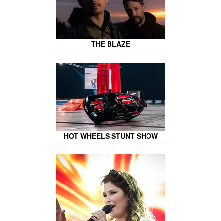
THE BLAZE
HOT WHEELS STUNT SHOW