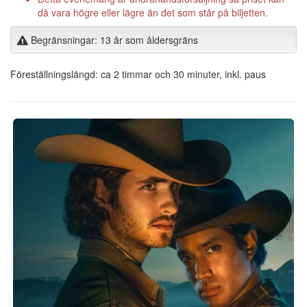
då vara högre eller lägre än det som står på biljetten.
Begränsningar: 13 år som åldersgräns
Föreställningslängd: ca 2 timmar och 30 minuter, inkl. paus