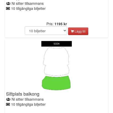
Ni sitter tillsammans
10 tillgängliga biljetter
Pris:
1195 kr
Lägg till
Sittplats balkong
Ni sitter tillsammans
10 tillgängliga biljetter