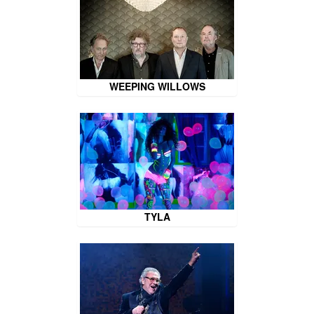
WEEPING WILLOWS
TYLA