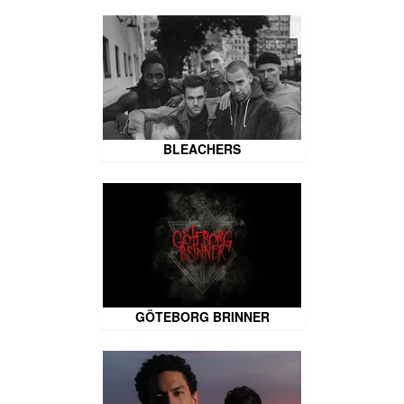
BLEACHERS
GÖTEBORG BRINNER