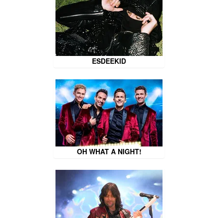
ESDEEKID
OH WHAT A NIGHT!