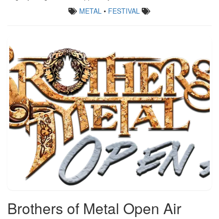
METAL
•
FESTIVAL
Brothers of Metal Open Air