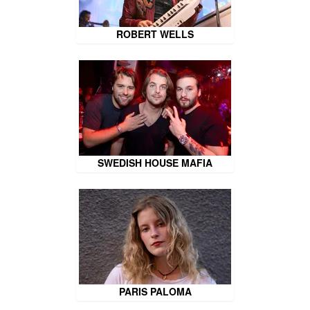
ROBERT WELLS
SWEDISH HOUSE MAFIA
PARIS PALOMA