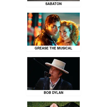
SABATON
GREASE THE MUSICAL
BOB DYLAN