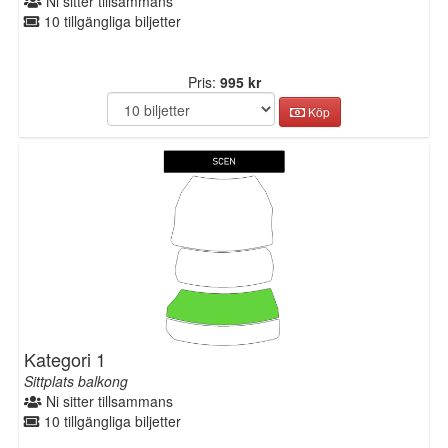
Ni sitter tillsammans
10 tillgängliga biljetter
Pris:
995 kr
Köp
Kategori 1
Sittplats balkong
Ni sitter tillsammans
10 tillgängliga biljetter