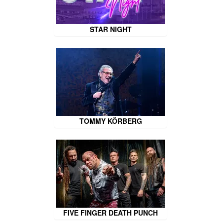
STAR NIGHT
TOMMY KÖRBERG
FIVE FINGER DEATH PUNCH