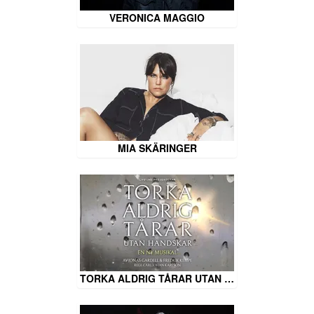
VERONICA MAGGIO
MIA SKÄRINGER
TORKA ALDRIG TÅRAR UTAN …