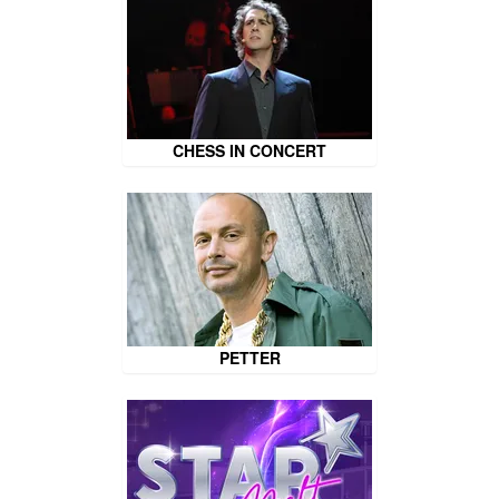
CHESS IN CONCERT
PETTER