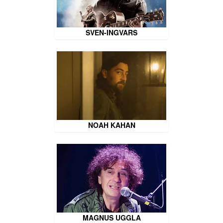
SVEN-INGVARS
NOAH KAHAN
MAGNUS UGGLA