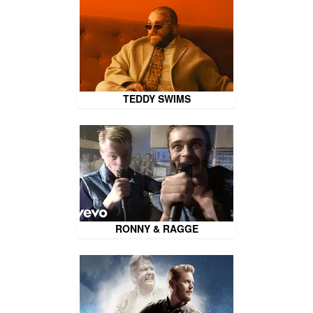
TEDDY SWIMS
RONNY & RAGGE