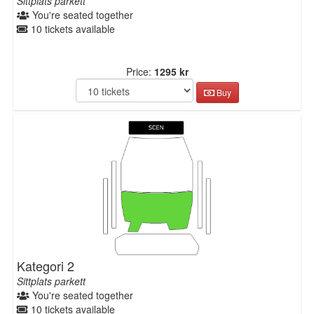
Sittplats parkett
You're seated together
10 tickets available
Price:
1295 kr
Buy
Kategori 2
Sittplats parkett
You're seated together
10 tickets available