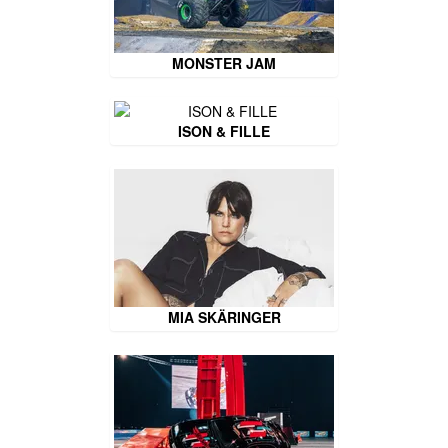
MONSTER JAM
ISON & FILLE
MIA SKÄRINGER