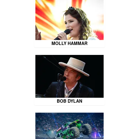
MOLLY HAMMAR
BOB DYLAN