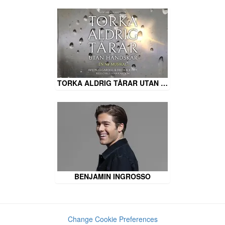
TORKA ALDRIG TÅRAR UTAN …
BENJAMIN INGROSSO
Change Cookie Preferences