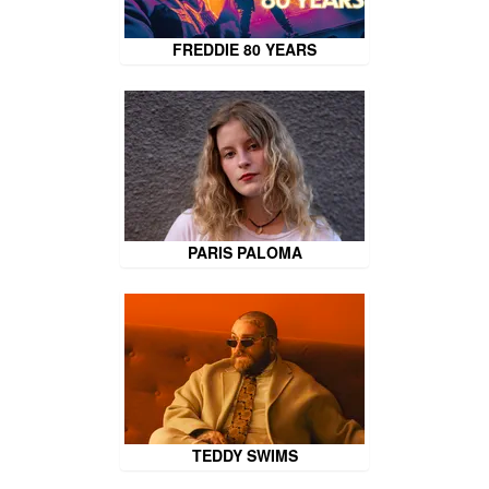
FREDDIE 80 YEARS
PARIS PALOMA
TEDDY SWIMS