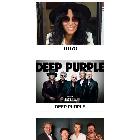
TITIYO
DEEP PURPLE