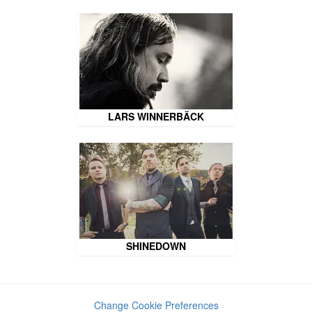
LARS WINNERBÄCK
SHINEDOWN
Change Cookie Preferences