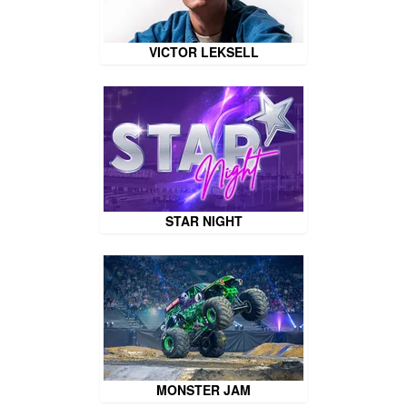
VICTOR LEKSELL
STAR NIGHT
MONSTER JAM