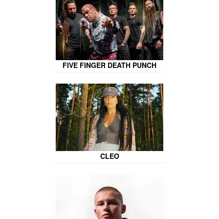
FIVE FINGER DEATH PUNCH
CLEO