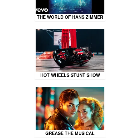
THE WORLD OF HANS ZIMMER
HOT WHEELS STUNT SHOW
GREASE THE MUSICAL