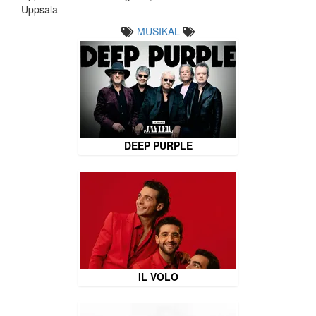
Uppsala
MUSIKAL
DEEP PURPLE
IL VOLO