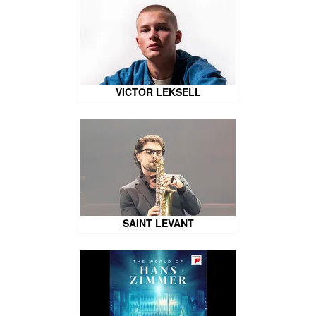
VICTOR LEKSELL
SAINT LEVANT