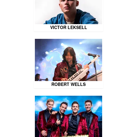
VICTOR LEKSELL
ROBERT WELLS