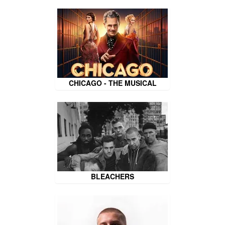
CHICAGO - THE MUSICAL
BLEACHERS