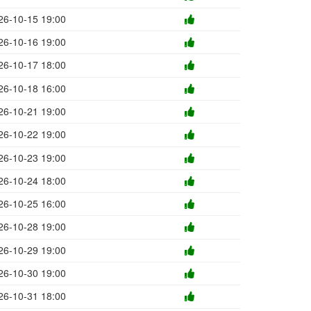
26-10-15 19:00
26-10-16 19:00
26-10-17 18:00
26-10-18 16:00
26-10-21 19:00
26-10-22 19:00
26-10-23 19:00
26-10-24 18:00
26-10-25 16:00
26-10-28 19:00
26-10-29 19:00
26-10-30 19:00
26-10-31 18:00