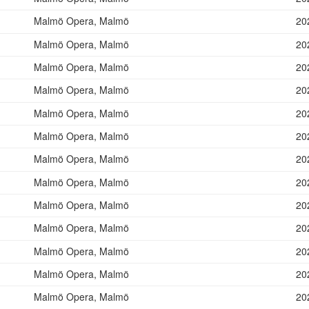
Malmö Opera, Malmö
20
Malmö Opera, Malmö
20
Malmö Opera, Malmö
20
Malmö Opera, Malmö
20
Malmö Opera, Malmö
20
Malmö Opera, Malmö
20
Malmö Opera, Malmö
20
Malmö Opera, Malmö
20
Malmö Opera, Malmö
20
Malmö Opera, Malmö
20
Malmö Opera, Malmö
20
Malmö Opera, Malmö
20
Malmö Opera, Malmö
20