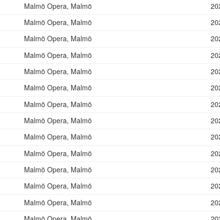
Malmö Opera, Malmö
20
Malmö Opera, Malmö
20
Malmö Opera, Malmö
20
Malmö Opera, Malmö
20
Malmö Opera, Malmö
20
Malmö Opera, Malmö
20
Malmö Opera, Malmö
20
Malmö Opera, Malmö
20
Malmö Opera, Malmö
20
Malmö Opera, Malmö
20
Malmö Opera, Malmö
20
Malmö Opera, Malmö
20
Malmö Opera, Malmö
20
Malmö Opera, Malmö
20