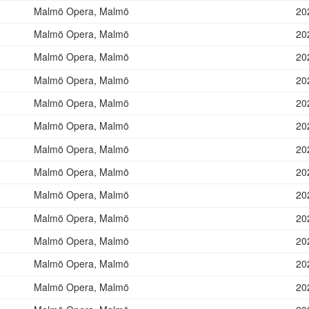
Malmö Opera, Malmö
20
Malmö Opera, Malmö
20
Malmö Opera, Malmö
20
Malmö Opera, Malmö
20
Malmö Opera, Malmö
20
Malmö Opera, Malmö
20
Malmö Opera, Malmö
20
Malmö Opera, Malmö
20
Malmö Opera, Malmö
20
Malmö Opera, Malmö
20
Malmö Opera, Malmö
20
Malmö Opera, Malmö
20
Malmö Opera, Malmö
20