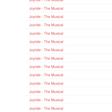
Joyride - The Musical
Joyride - The Musical
Joyride - The Musical
Joyride - The Musical
Joyride - The Musical
Joyride - The Musical
Joyride - The Musical
Joyride - The Musical
Joyride - The Musical
Joyride - The Musical
Joyride - The Musical
Joyride - The Musical
Joyride - The Musical