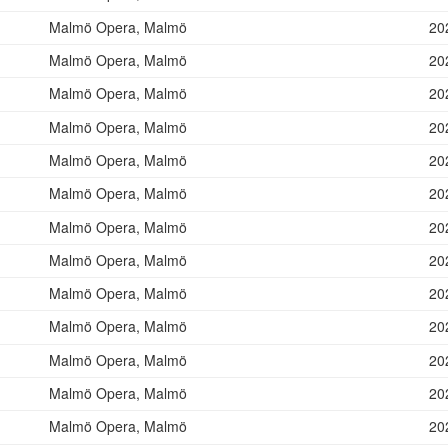
Malmö Opera, Malmö
20
Malmö Opera, Malmö
20
Malmö Opera, Malmö
20
Malmö Opera, Malmö
20
Malmö Opera, Malmö
20
Malmö Opera, Malmö
20
Malmö Opera, Malmö
20
Malmö Opera, Malmö
20
Malmö Opera, Malmö
20
Malmö Opera, Malmö
20
Malmö Opera, Malmö
20
Malmö Opera, Malmö
20
Malmö Opera, Malmö
20