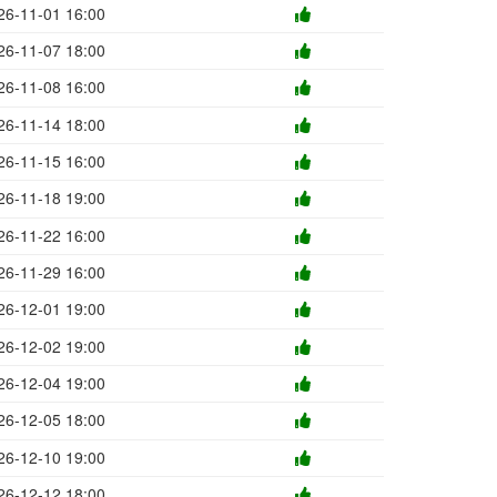
26-11-01 16:00
26-11-07 18:00
26-11-08 16:00
26-11-14 18:00
26-11-15 16:00
26-11-18 19:00
26-11-22 16:00
26-11-29 16:00
26-12-01 19:00
26-12-02 19:00
26-12-04 19:00
26-12-05 18:00
26-12-10 19:00
26-12-12 18:00