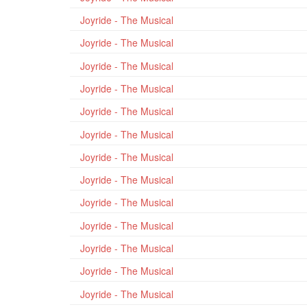
Joyride - The Musical
Joyride - The Musical
Joyride - The Musical
Joyride - The Musical
Joyride - The Musical
Joyride - The Musical
Joyride - The Musical
Joyride - The Musical
Joyride - The Musical
Joyride - The Musical
Joyride - The Musical
Joyride - The Musical
Joyride - The Musical