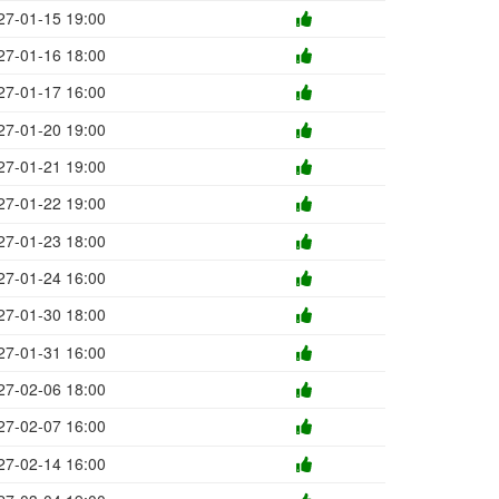
27-01-15 19:00
27-01-16 18:00
27-01-17 16:00
27-01-20 19:00
27-01-21 19:00
27-01-22 19:00
27-01-23 18:00
27-01-24 16:00
27-01-30 18:00
27-01-31 16:00
27-02-06 18:00
27-02-07 16:00
27-02-14 16:00