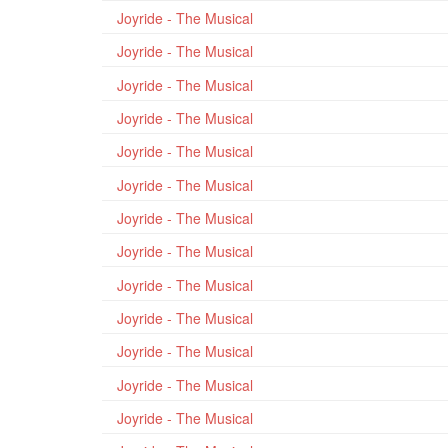
Joyride - The Musical
Joyride - The Musical
Joyride - The Musical
Joyride - The Musical
Joyride - The Musical
Joyride - The Musical
Joyride - The Musical
Joyride - The Musical
Joyride - The Musical
Joyride - The Musical
Joyride - The Musical
Joyride - The Musical
Joyride - The Musical