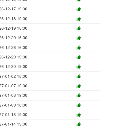
26-12-17 19:00
26-12-18 19:00
26-12-19 18:00
26-12-20 16:00
26-12-26 16:00
26-12-29 19:00
26-12-30 19:00
27-01-02 18:00
27-01-07 19:00
27-01-08 19:00
27-01-09 18:00
27-01-13 19:00
27-01-14 19:00