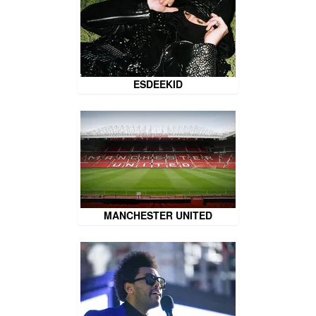
ESDEEKID
MANCHESTER UNITED