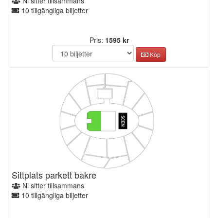
Ni sitter tillsammans
10 tillgängliga biljetter
Pris:
1595 kr
Köp
Sittplats parkett bakre
Ni sitter tillsammans
10 tillgängliga biljetter