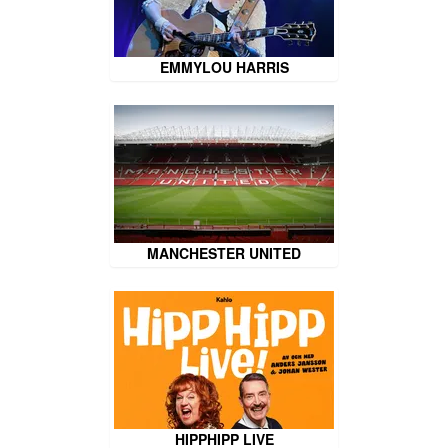
EMMYLOU HARRIS
MANCHESTER UNITED
HIPPHIPP LIVE