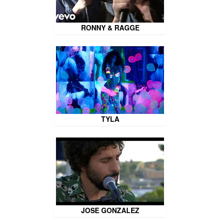
RONNY & RAGGE
TYLA
JOSE GONZALEZ