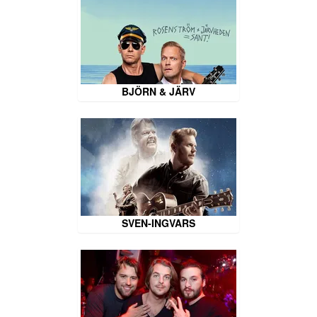
BJÖRN & JÄRV
SVEN-INGVARS