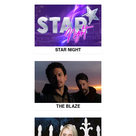
STAR NIGHT
THE BLAZE