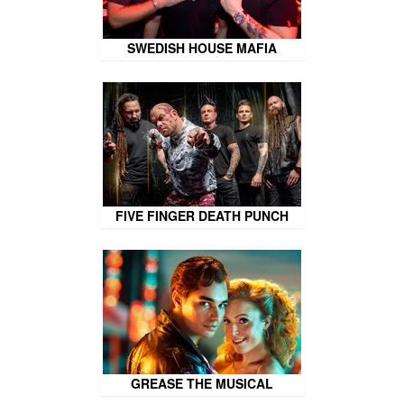
SWEDISH HOUSE MAFIA
FIVE FINGER DEATH PUNCH
GREASE THE MUSICAL