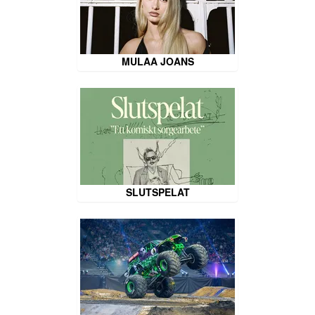
MULAA JOANS
SLUTSPELAT