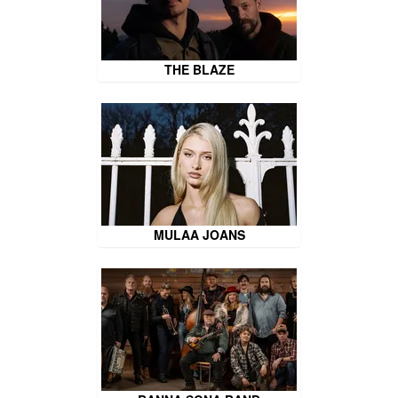
THE BLAZE
MULAA JOANS