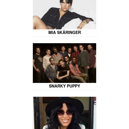
MIA SKÄRINGER
SNARKY PUPPY