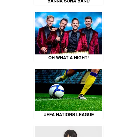
BANNA SONA BAND
OH WHAT A NIGHT!
UEFA NATIONS LEAGUE