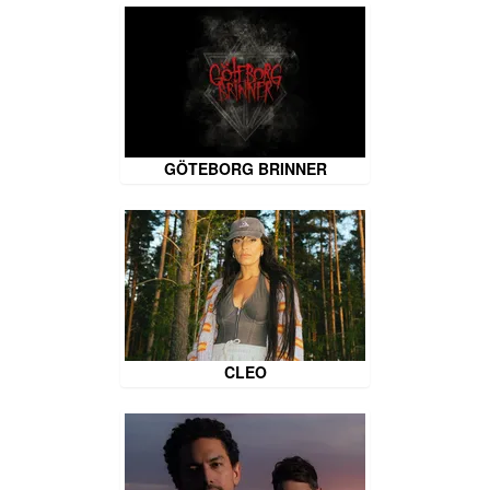
GÖTEBORG BRINNER
CLEO