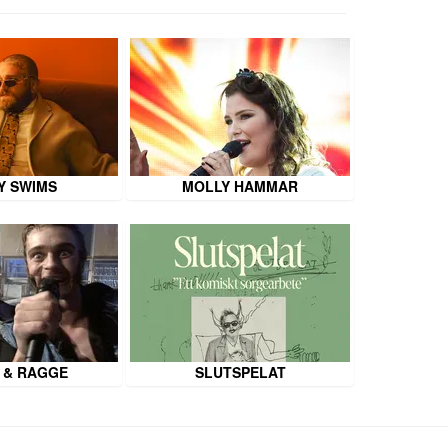
Y SWIMS
MOLLY HAMMAR
 & RAGGE
SLUTSPELAT