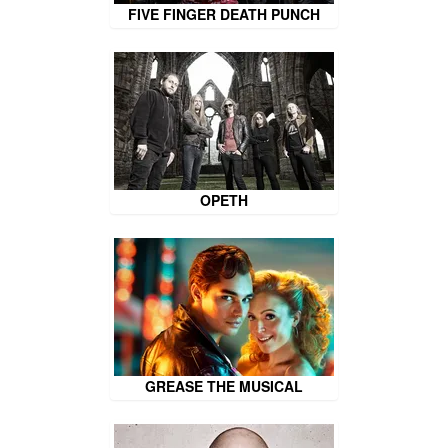
FIVE FINGER DEATH PUNCH
OPETH
GREASE THE MUSICAL