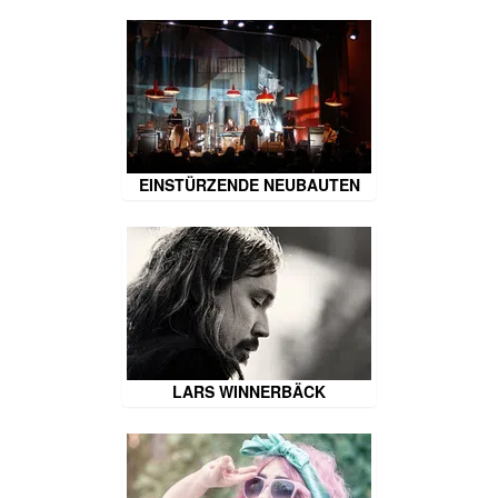
EINSTÜRZENDE NEUBAUTEN
LARS WINNERBÄCK