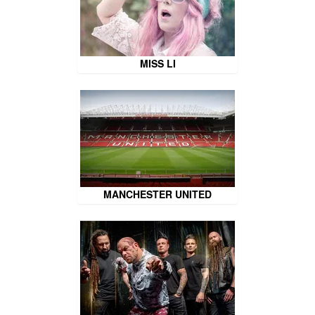
MISS LI
MANCHESTER UNITED