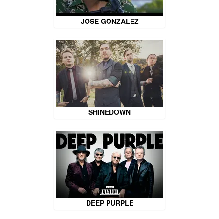
JOSE GONZALEZ
SHINEDOWN
DEEP PURPLE