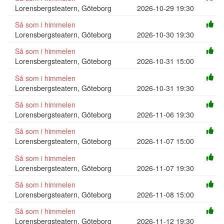
Lorensbergsteatern, Göteborg
2026-10-29 19:30
Så som i himmelen
Lorensbergsteatern, Göteborg
2026-10-30 19:30
Så som i himmelen
Lorensbergsteatern, Göteborg
2026-10-31 15:00
Så som i himmelen
Lorensbergsteatern, Göteborg
2026-10-31 19:30
Så som i himmelen
Lorensbergsteatern, Göteborg
2026-11-06 19:30
Så som i himmelen
Lorensbergsteatern, Göteborg
2026-11-07 15:00
Så som i himmelen
Lorensbergsteatern, Göteborg
2026-11-07 19:30
Så som i himmelen
Lorensbergsteatern, Göteborg
2026-11-08 15:00
Så som i himmelen
Lorensbergsteatern, Göteborg
2026-11-12 19:30