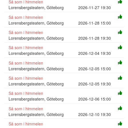
Så som i himmelen
Lorensbergsteatern, Göteborg
2026-11-27 19:30
Så som i himmelen
Lorensbergsteatern, Göteborg
2026-11-28 15:00
Så som i himmelen
Lorensbergsteatern, Göteborg
2026-11-28 19:30
Så som i himmelen
Lorensbergsteatern, Göteborg
2026-12-04 19:30
Så som i himmelen
Lorensbergsteatern, Göteborg
2026-12-05 15:00
Så som i himmelen
Lorensbergsteatern, Göteborg
2026-12-05 19:30
Så som i himmelen
Lorensbergsteatern, Göteborg
2026-12-06 15:00
Så som i himmelen
Lorensbergsteatern, Göteborg
2026-12-10 19:30
Så som i himmelen