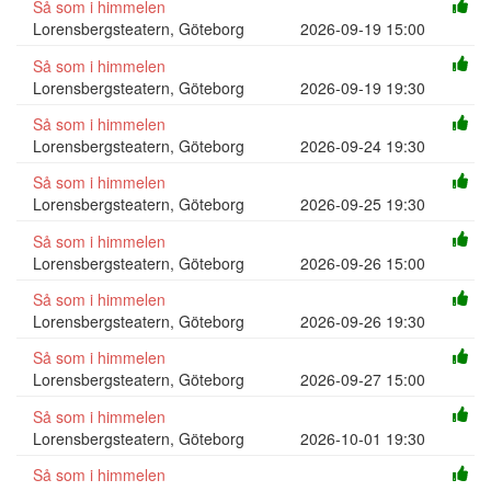
Så som i himmelen
Lorensbergsteatern, Göteborg
2026-09-19 15:00
Så som i himmelen
Lorensbergsteatern, Göteborg
2026-09-19 19:30
Så som i himmelen
Lorensbergsteatern, Göteborg
2026-09-24 19:30
Så som i himmelen
Lorensbergsteatern, Göteborg
2026-09-25 19:30
Så som i himmelen
Lorensbergsteatern, Göteborg
2026-09-26 15:00
Så som i himmelen
Lorensbergsteatern, Göteborg
2026-09-26 19:30
Så som i himmelen
Lorensbergsteatern, Göteborg
2026-09-27 15:00
Så som i himmelen
Lorensbergsteatern, Göteborg
2026-10-01 19:30
Så som i himmelen