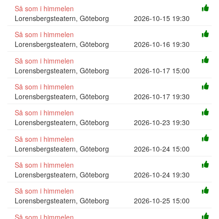
Så som i himmelen
Lorensbergsteatern, Göteborg
2026-10-15 19:30
Så som i himmelen
Lorensbergsteatern, Göteborg
2026-10-16 19:30
Så som i himmelen
Lorensbergsteatern, Göteborg
2026-10-17 15:00
Så som i himmelen
Lorensbergsteatern, Göteborg
2026-10-17 19:30
Så som i himmelen
Lorensbergsteatern, Göteborg
2026-10-23 19:30
Så som i himmelen
Lorensbergsteatern, Göteborg
2026-10-24 15:00
Så som i himmelen
Lorensbergsteatern, Göteborg
2026-10-24 19:30
Så som i himmelen
Lorensbergsteatern, Göteborg
2026-10-25 15:00
Så som i himmelen