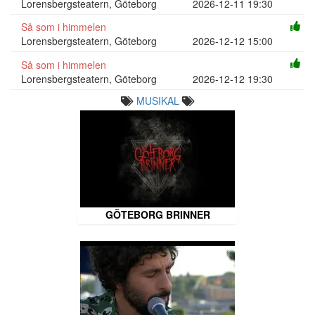
Lorensbergsteatern, Göteborg
2026-12-11 19:30
Så som i himmelen
Lorensbergsteatern, Göteborg
2026-12-12 15:00
Så som i himmelen
Lorensbergsteatern, Göteborg
2026-12-12 19:30
MUSIKAL
GÖTEBORG BRINNER