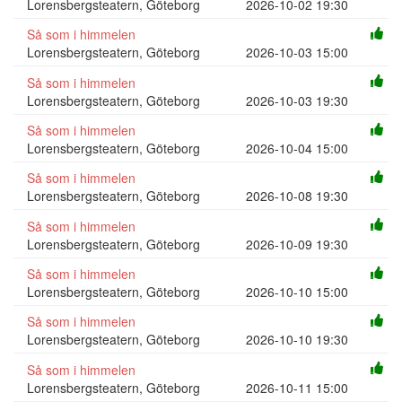
Lorensbergsteatern, Göteborg
2026-10-02 19:30
Så som i himmelen
Lorensbergsteatern, Göteborg
2026-10-03 15:00
Så som i himmelen
Lorensbergsteatern, Göteborg
2026-10-03 19:30
Så som i himmelen
Lorensbergsteatern, Göteborg
2026-10-04 15:00
Så som i himmelen
Lorensbergsteatern, Göteborg
2026-10-08 19:30
Så som i himmelen
Lorensbergsteatern, Göteborg
2026-10-09 19:30
Så som i himmelen
Lorensbergsteatern, Göteborg
2026-10-10 15:00
Så som i himmelen
Lorensbergsteatern, Göteborg
2026-10-10 19:30
Så som i himmelen
Lorensbergsteatern, Göteborg
2026-10-11 15:00