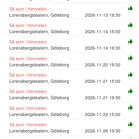
Så som i himmelen
Lorensbergsteatern, Göteborg
2026-11-13 19:30
Så som i himmelen
Lorensbergsteatern, Göteborg
2026-11-14 15:00
Så som i himmelen
Lorensbergsteatern, Göteborg
2026-11-14 19:30
Så som i himmelen
Lorensbergsteatern, Göteborg
2026-11-20 19:30
Så som i himmelen
Lorensbergsteatern, Göteborg
2026-11-21 15:00
Så som i himmelen
Lorensbergsteatern, Göteborg
2026-11-21 19:30
Så som i himmelen
Lorensbergsteatern, Göteborg
2026-11-22 15:00
Så som i himmelen
Lorensbergsteatern, Göteborg
2026-11-26 19:30