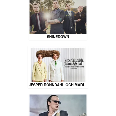
SHINEDOWN
JESPER RÖNNDAHL OCH MARI…