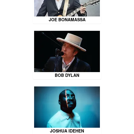
JOE BONAMASSA
BOB DYLAN
JOSHUA IDEHEN