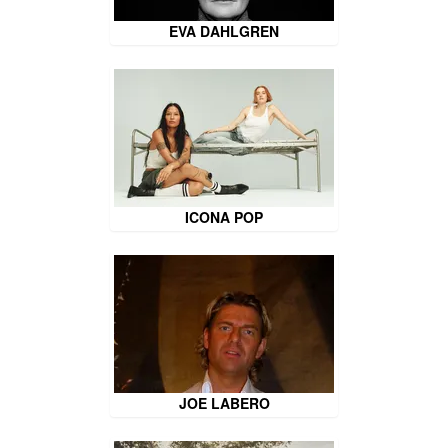
EVA DAHLGREN
ICONA POP
JOE LABERO