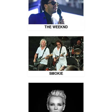
THE WEEKND
SMOKIE