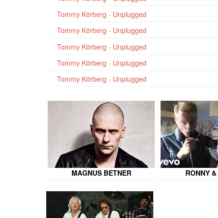
Tommy Körberg - Unplugged
Tommy Körberg - Unplugged
Tommy Körberg - Unplugged
Tommy Körberg - Unplugged
Tommy Körberg - Unplugged
MAGNUS BETNER
RONNY &