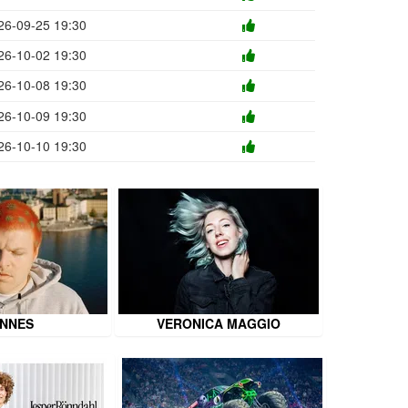
26-09-25 19:30
26-10-02 19:30
26-10-08 19:30
26-10-09 19:30
26-10-10 19:30
NNES
VERONICA MAGGIO