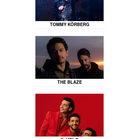
TOMMY KÖRBERG
THE BLAZE