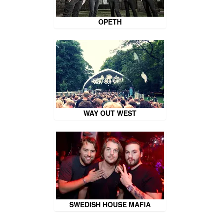
OPETH
WAY OUT WEST
SWEDISH HOUSE MAFIA