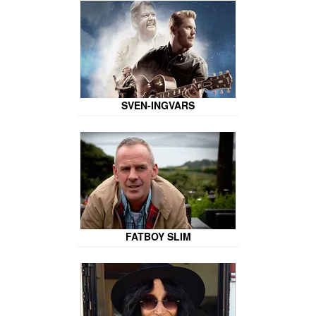
SVEN-INGVARS
FATBOY SLIM