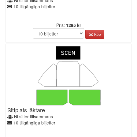
Ni sitter tillsammans
10 tillgängliga biljetter
Pris:
1295 kr
Köp
Sittplats läktare
Ni sitter tillsammans
10 tillgängliga biljetter