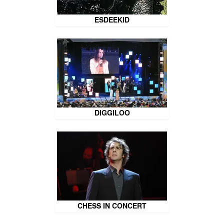
ESDEEKID
DIGGILOO
CHESS IN CONCERT