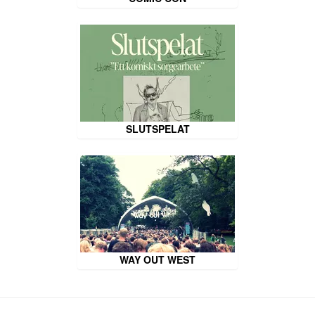
SLUTSPELAT
WAY OUT WEST