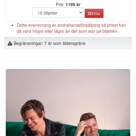
Pris:
1195 kr
Köp
Detta evenemang är andrahandsförsäljning så priset kan
då vara högre eller lägre än det som står på biljetten.
Begränsningar: 7 år som åldersgräns