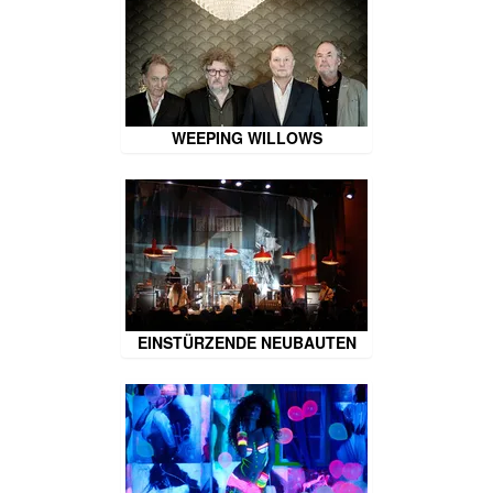
WEEPING WILLOWS
EINSTÜRZENDE NEUBAUTEN