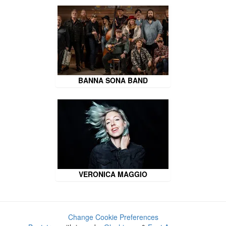
BANNA SONA BAND
VERONICA MAGGIO
Change Cookie Preferences