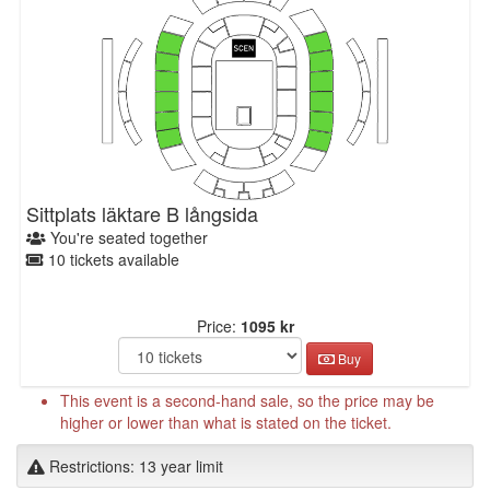
Sittplats läktare B långsida
You're seated together
10 tickets available
Price:
1095 kr
Buy
This event is a second-hand sale, so the price may be
higher or lower than what is stated on the ticket.
Restrictions: 13 year limit