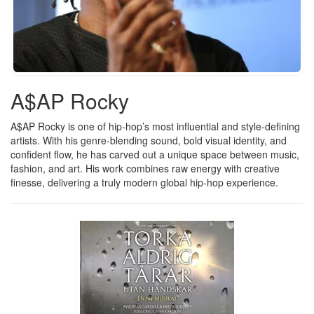
A$AP Rocky
A$AP Rocky is one of hip-hop’s most influential and style-defining
artists. With his genre-blending sound, bold visual identity, and
confident flow, he has carved out a unique space between music,
fashion, and art. His work combines raw energy with creative
finesse, delivering a truly modern global hip-hop experience.