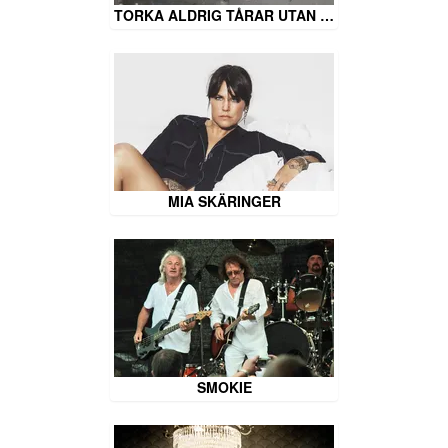
TORKA ALDRIG TÅRAR UTAN …
MIA SKÄRINGER
SMOKIE