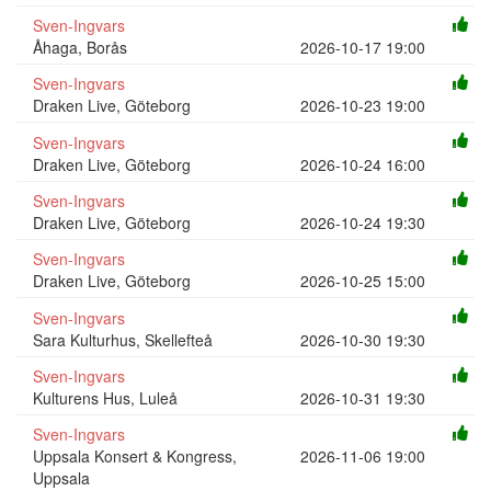
Sven-Ingvars
Åhaga, Borås
2026-10-17 19:00
Sven-Ingvars
Draken Live, Göteborg
2026-10-23 19:00
Sven-Ingvars
Draken Live, Göteborg
2026-10-24 16:00
Sven-Ingvars
Draken Live, Göteborg
2026-10-24 19:30
Sven-Ingvars
Draken Live, Göteborg
2026-10-25 15:00
Sven-Ingvars
Sara Kulturhus, Skellefteå
2026-10-30 19:30
Sven-Ingvars
Kulturens Hus, Luleå
2026-10-31 19:30
Sven-Ingvars
Uppsala Konsert & Kongress,
2026-11-06 19:00
Uppsala