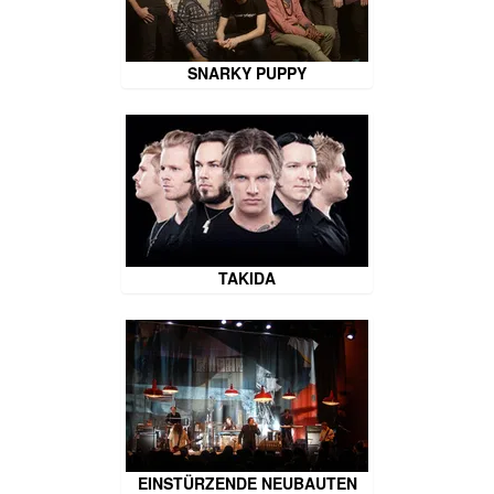
SNARKY PUPPY
TAKIDA
EINSTÜRZENDE NEUBAUTEN