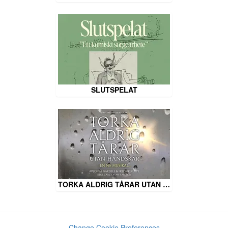
SLUTSPELAT
TORKA ALDRIG TÅRAR UTAN …
Change Cookie Preferences