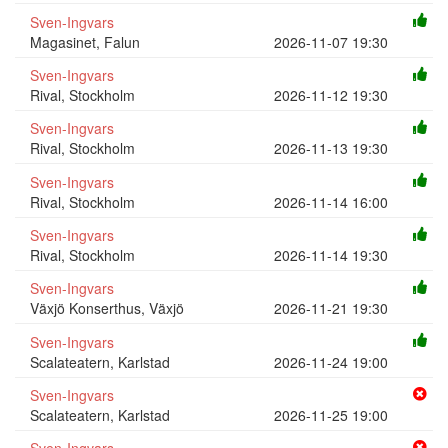
Sven-Ingvars
Magasinet, Falun
2026-11-07 19:30
Sven-Ingvars
Rival, Stockholm
2026-11-12 19:30
Sven-Ingvars
Rival, Stockholm
2026-11-13 19:30
Sven-Ingvars
Rival, Stockholm
2026-11-14 16:00
Sven-Ingvars
Rival, Stockholm
2026-11-14 19:30
Sven-Ingvars
Växjö Konserthus, Växjö
2026-11-21 19:30
Sven-Ingvars
Scalateatern, Karlstad
2026-11-24 19:00
Sven-Ingvars
Scalateatern, Karlstad
2026-11-25 19:00