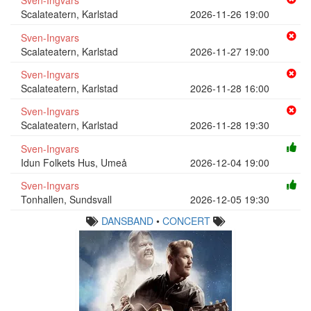
Sven-Ingvars
Scalateatern, Karlstad
2026-11-26 19:00
Sven-Ingvars
Scalateatern, Karlstad
2026-11-27 19:00
Sven-Ingvars
Scalateatern, Karlstad
2026-11-28 16:00
Sven-Ingvars
Scalateatern, Karlstad
2026-11-28 19:30
Sven-Ingvars
Idun Folkets Hus, Umeå
2026-12-04 19:00
Sven-Ingvars
Tonhallen, Sundsvall
2026-12-05 19:30
DANSBAND
•
CONCERT