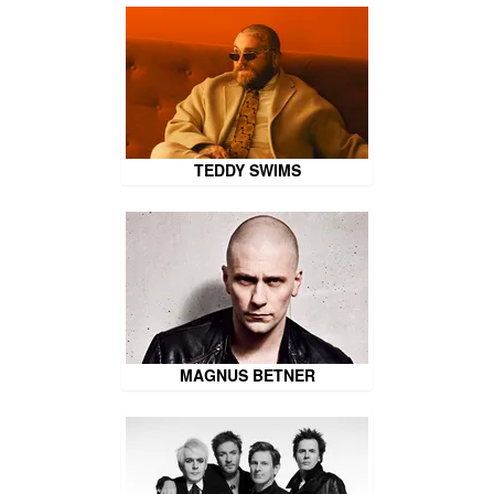
TEDDY SWIMS
MAGNUS BETNER