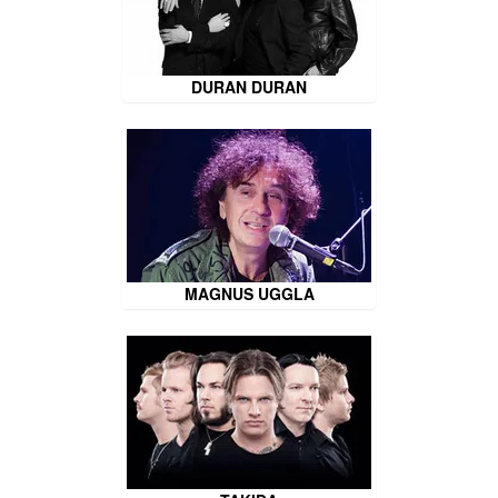
DURAN DURAN
MAGNUS UGGLA