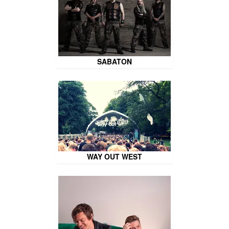
SABATON
WAY OUT WEST