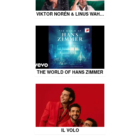
VIKTOR NORÉN & LINUS WAH…
THE WORLD OF HANS ZIMMER
IL VOLO