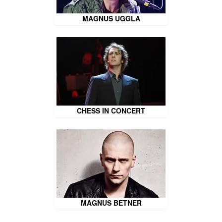
MAGNUS UGGLA
CHESS IN CONCERT
MAGNUS BETNER