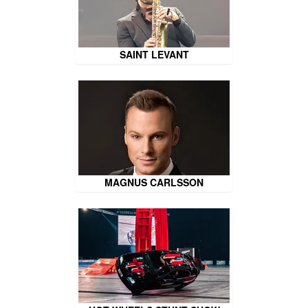
SAINT LEVANT
MAGNUS CARLSSON