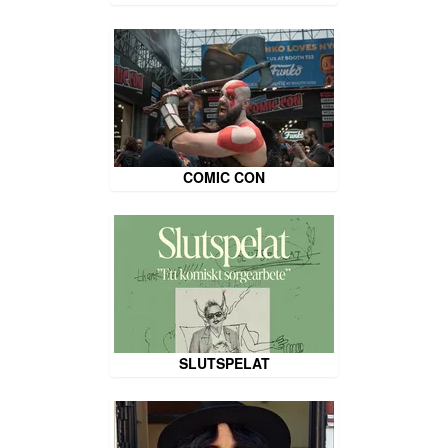
COMIC CON
SLUTSPELAT