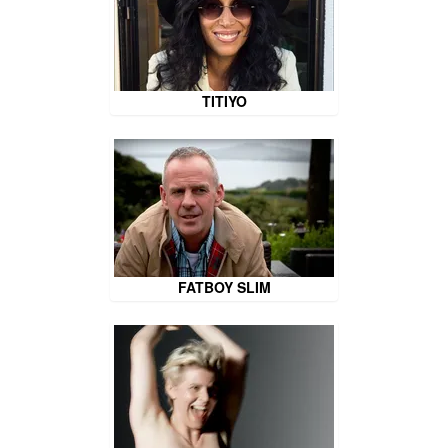
TITIYO
FATBOY SLIM