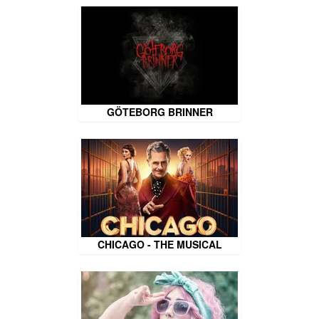
GÖTEBORG BRINNER
CHICAGO - THE MUSICAL