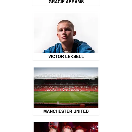
GRACIE ABRAMS
VICTOR LEKSELL
MANCHESTER UNITED