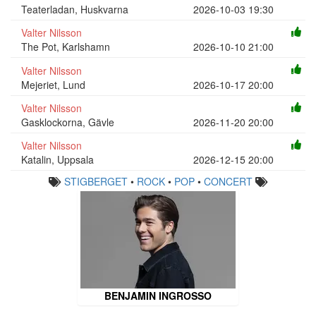
Teaterladan, Huskvarna
2026-10-03 19:30
Valter Nilsson
The Pot, Karlshamn
2026-10-10 21:00
Valter Nilsson
Mejeriet, Lund
2026-10-17 20:00
Valter Nilsson
Gasklockorna, Gävle
2026-11-20 20:00
Valter Nilsson
Katalin, Uppsala
2026-12-15 20:00
STIGBERGET
•
ROCK
•
POP
•
CONCERT
BENJAMIN INGROSSO