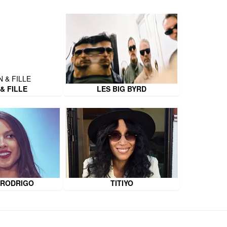
 & FILLE
LES BIG BYRD
 RODRIGO
TITIYO