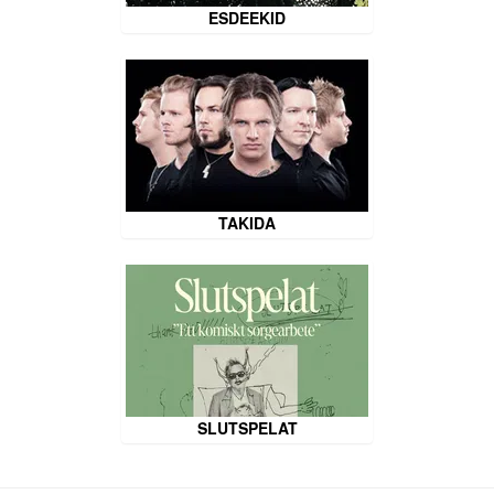
ESDEEKID
TAKIDA
SLUTSPELAT