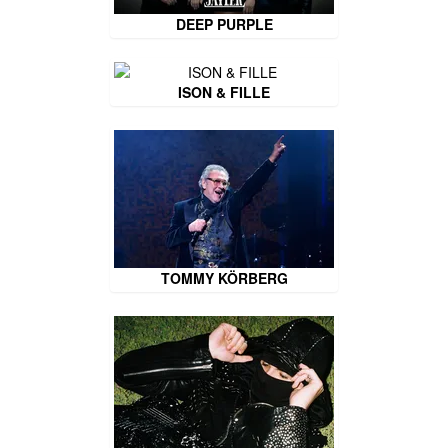
DEEP PURPLE
ISON & FILLE
TOMMY KÖRBERG