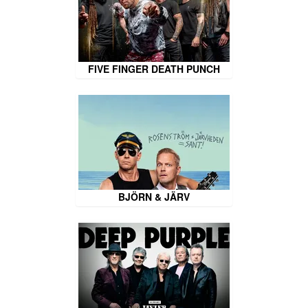
FIVE FINGER DEATH PUNCH
BJÖRN & JÄRV