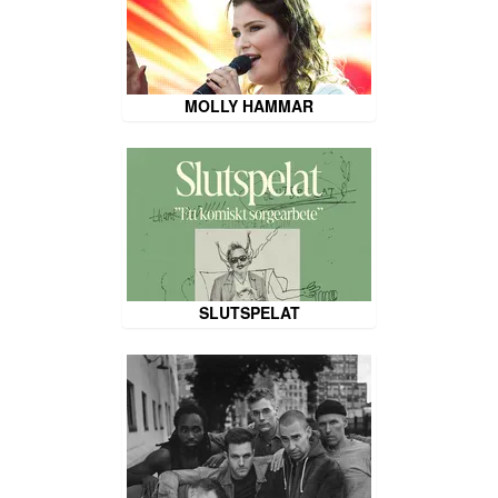
MOLLY HAMMAR
SLUTSPELAT