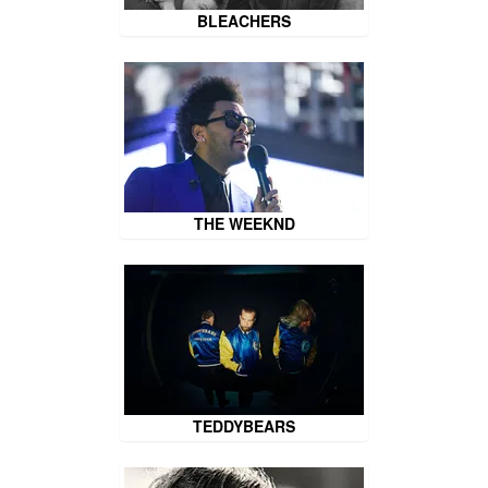
BLEACHERS
THE WEEKND
TEDDYBEARS