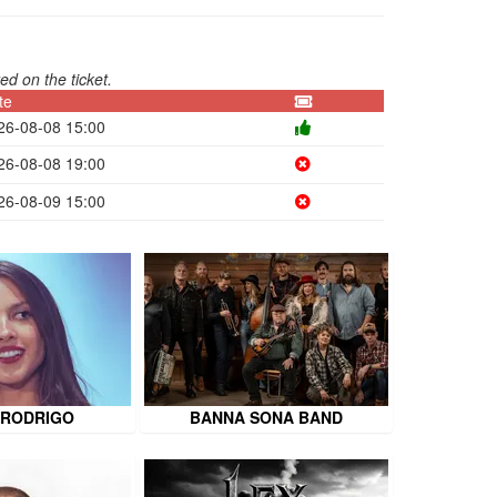
ed on the ticket.
te
26-08-08 15:00
26-08-08 19:00
26-08-09 15:00
 RODRIGO
BANNA SONA BAND