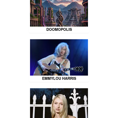
DOOMOPOLIS
EMMYLOU HARRIS