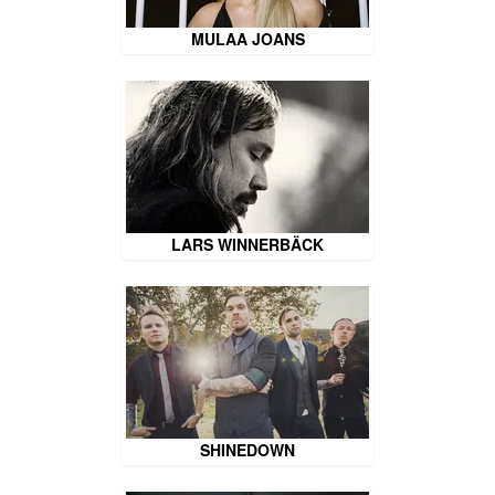
MULAA JOANS
LARS WINNERBÄCK
SHINEDOWN