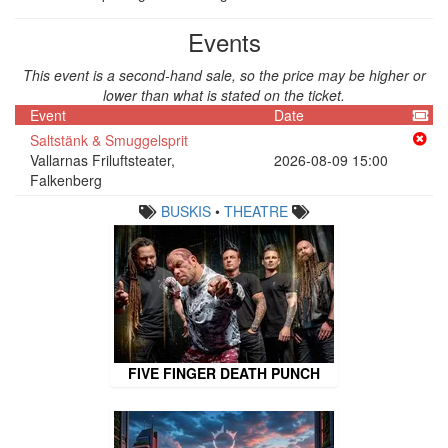
Events
This event is a second-hand sale, so the price may be higher or
lower than what is stated on the ticket.
Event
Date
Saltstänk & Smuggelsprit
Vallarnas Friluftsteater,
2026-08-09 15:00
Falkenberg
BUSKIS
•
THEATRE
FIVE FINGER DEATH PUNCH