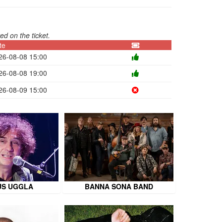
ed on the ticket.
te
26-08-08 15:00
26-08-08 19:00
26-08-09 15:00
S UGGLA
BANNA SONA BAND