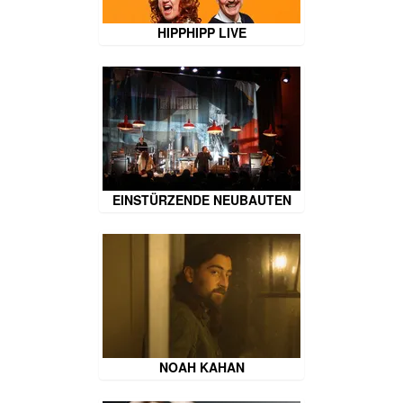
HIPPHIPP LIVE
EINSTÜRZENDE NEUBAUTEN
NOAH KAHAN