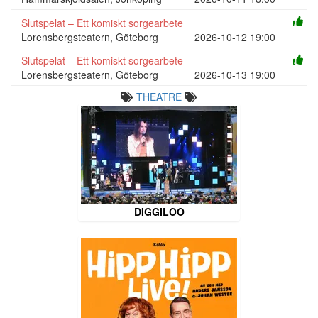
Slutspelat – Ett komiskt sorgearbete
Lorensbergsteatern, Göteborg
2026-10-12 19:00
Slutspelat – Ett komiskt sorgearbete
Lorensbergsteatern, Göteborg
2026-10-13 19:00
THEATRE
DIGGILOO