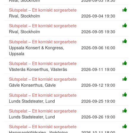
Slutspelat – Ett komiskt sorgearbete
Rival, Stockholm
2026-09-04 19:30
Slutspelat – Ett komiskt sorgearbete
Rival, Stockholm
2026-09-05 19:30
Slutspelat – Ett komiskt sorgearbete
Uppsala Konsert & Kongress,
2026-09-06 16:00
Uppsala
Slutspelat – Ett komiskt sorgearbete
Västerås Konserthus, Västerås
2026-09-11 19:00
Slutspelat – Ett komiskt sorgearbete
Gävle Konserthus, Gävle
2026-09-12 19:00
Slutspelat – Ett komiskt sorgearbete
Lunds Stadsteater, Lund
2026-09-25 19:00
Slutspelat – Ett komiskt sorgearbete
Lunds Stadsteater, Lund
2026-09-26 19:00
Slutspelat – Ett komiskt sorgearbete
Hammarskjöldsalen, Jönköping
2026-10-11 18:00