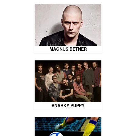
MAGNUS BETNER
SNARKY PUPPY