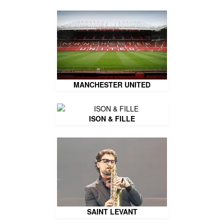
MANCHESTER UNITED
ISON & FILLE
SAINT LEVANT