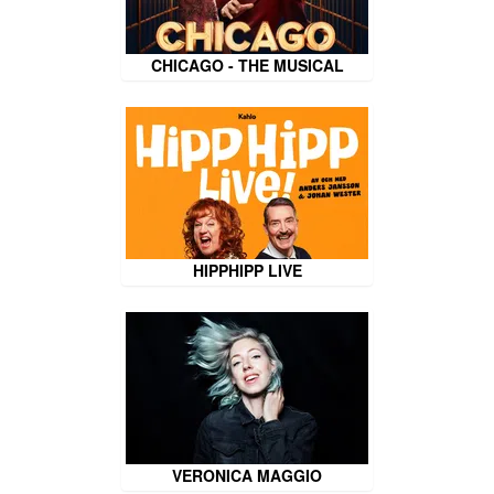
CHICAGO - THE MUSICAL
HIPPHIPP LIVE
VERONICA MAGGIO