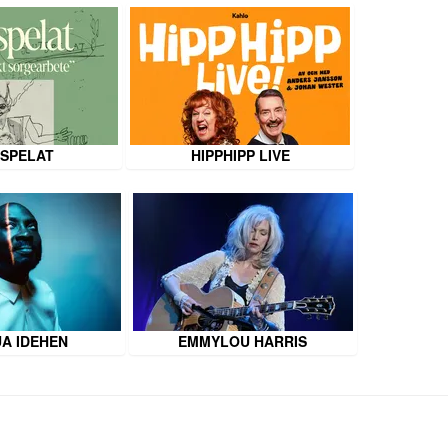
SPELAT
HIPPHIPP LIVE
A IDEHEN
EMMYLOU HARRIS