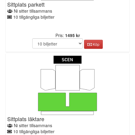
Sittplats parkett
Ni sitter tillsammans
10 tillgängliga biljetter
Pris:
1495 kr
Köp
Sittplats läktare
Ni sitter tillsammans
10 tillgängliga biljetter