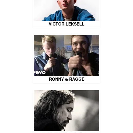
VICTOR LEKSELL
RONNY & RAGGE