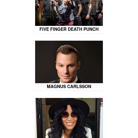
FIVE FINGER DEATH PUNCH
MAGNUS CARLSSON