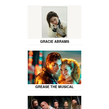
GRACIE ABRAMS
GREASE THE MUSICAL