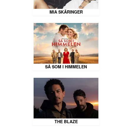
MIA SKÄRINGER
SÅ SOM I HIMMELEN
THE BLAZE