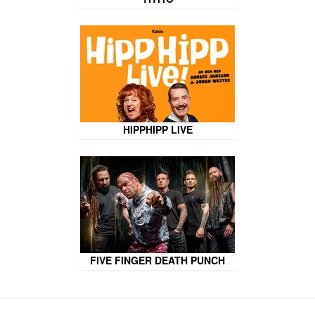
HIPPHIPP LIVE
FIVE FINGER DEATH PUNCH