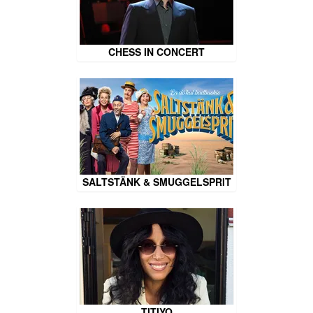
CHESS IN CONCERT
SALTSTÄNK & SMUGGELSPRIT
TITIYO