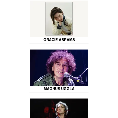
GRACIE ABRAMS
MAGNUS UGGLA