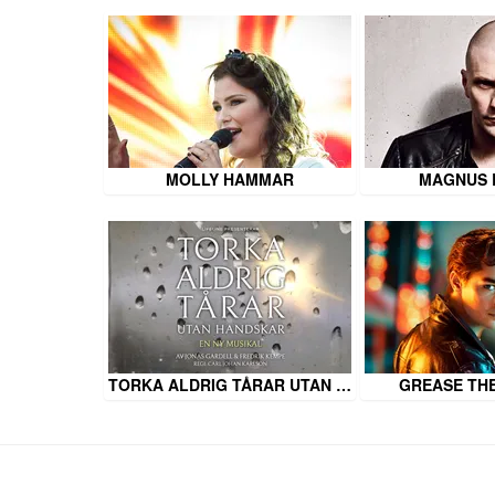
MOLLY HAMMAR
MAGNUS 
TORKA ALDRIG TÅRAR UTAN …
GREASE TH