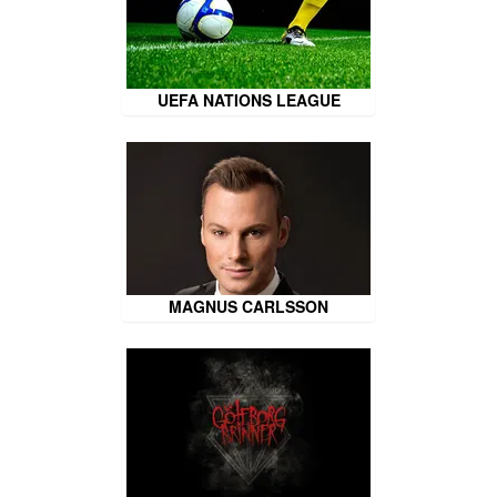
UEFA NATIONS LEAGUE
MAGNUS CARLSSON