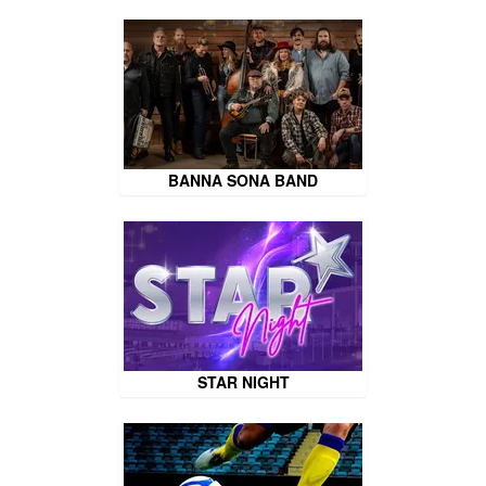
BANNA SONA BAND
STAR NIGHT