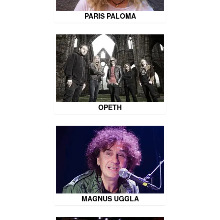
PARIS PALOMA
OPETH
MAGNUS UGGLA